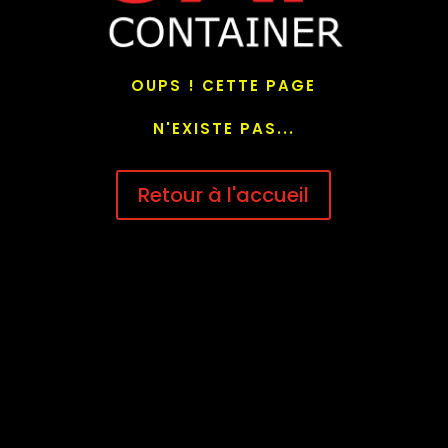
OUPS ! CETTE PAGE
N'EXISTE PAS...
Retour à l'accueil