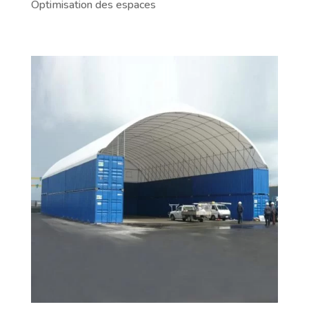
Optimisation des espaces