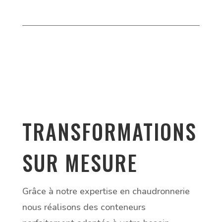
TRANSFORMATIONS
SUR MESURE
Grâce à notre expertise en chaudronnerie
nous réalisons des conteneurs