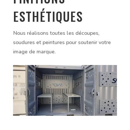
ESTHÉTIQUES
Nous réalisons toutes les découpes,
soudures et peintures pour soutenir votre
image de marque.