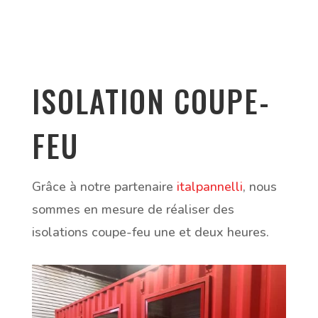
ISOLATION COUPE-
FEU
Grâce à notre partenaire
italpannelli
, nous
sommes en mesure de réaliser des
isolations coupe-feu une et deux heures.