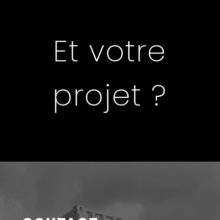
Et votre
projet ?