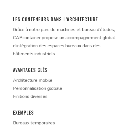
LES CONTENEURS DANS L’ARCHITECTURE
Grâce à notre parc de machines et bureau d’études,
CAPcontainer propose un accompagnement global
d’intégration des espaces bureaux dans des
bâtiments industriels.
AVANTAGES CLÉS
Architecture mobile
Personnalisation globale
Finitions diverses
EXEMPLES
Bureaux temporaires