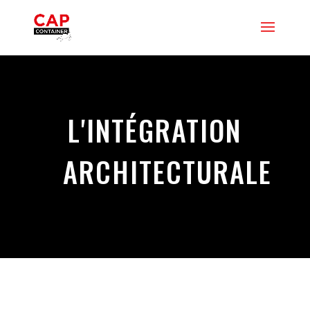
L'INTÉGRATION
ARCHITECTURALE